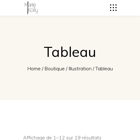
Tableau
Home
/
Boutique
/
Illustration
/
Tableau
Affichage de 1–12 sur 19 résultats