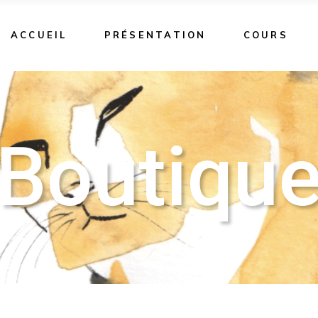
ACCUEIL
PRÉSENTATION
COURS
Boutiqu