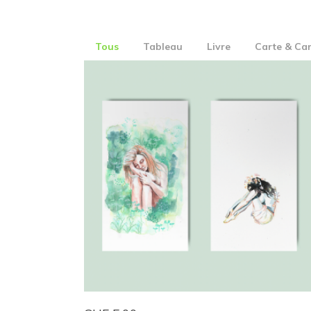
Tous
Tableau
Livre
Carte & Ca