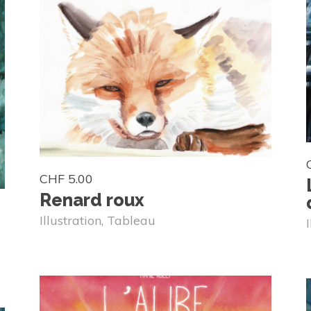
CHF
5.00
Renard roux
Illustration
,
Tableau