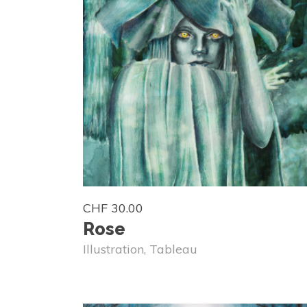
CHF
30.00
Rose
Illustration
,
Tableau