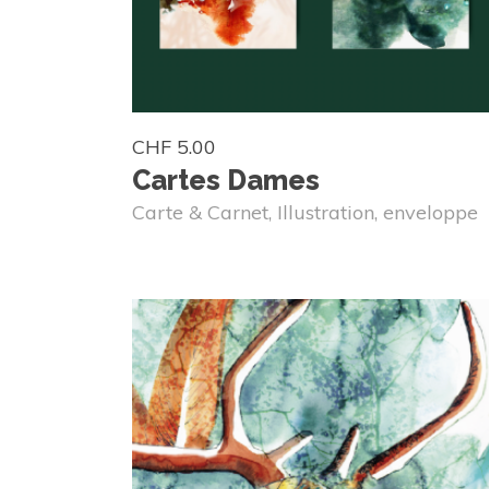
CHF
5.00
Cartes Dames
Carte & Carnet
,
Illustration
,
enveloppe