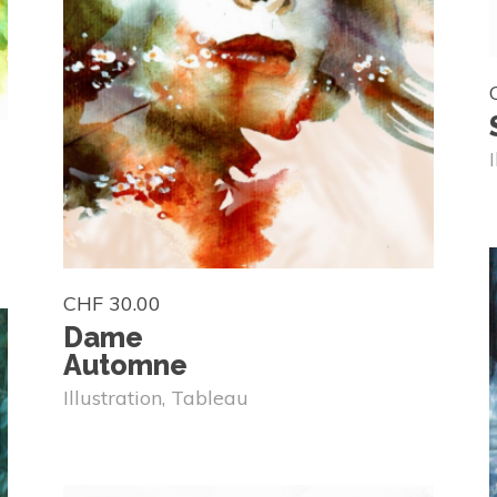
CHF
30.00
Dame
Automne
Illustration
,
Tableau