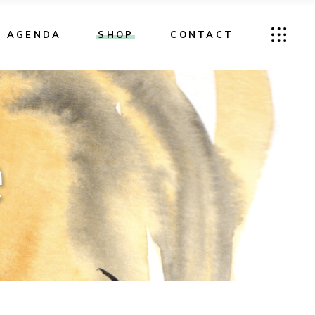
AGENDA
SHOP
CONTACT
e