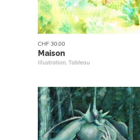
CHF
30.00
Maison
Illustration
,
Tableau