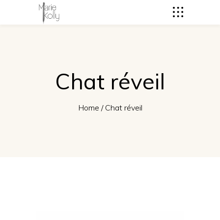
Chat réveil
Home
/
Chat réveil